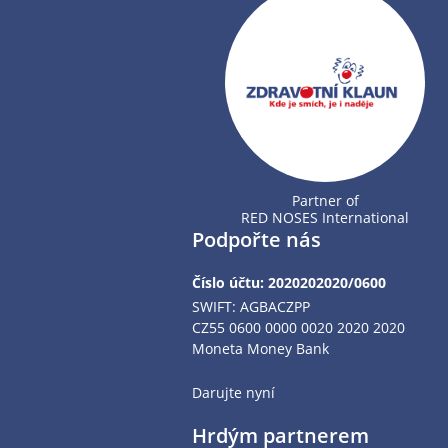
Partner of
RED NOSES International
Podpořte nás
Číslo účtu: 2020202020/0600
SWIFT: AGBACZPP
CZ55 0600 0000 0020 2020 2020
Moneta Money Bank
Darujte nyní
Hrdým partnerem