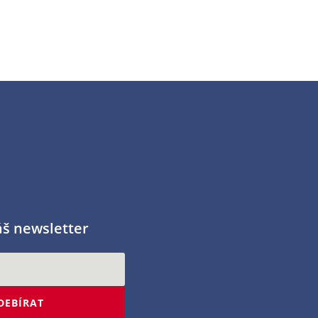
áš newsletter
DEBÍRAT