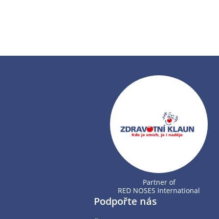
Partner of
RED NOSES International
Podpořte nás