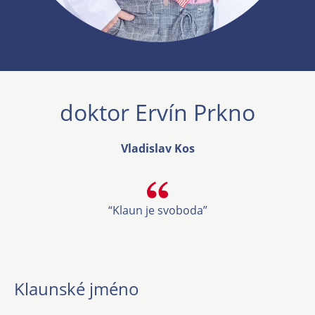
doktor Ervín Prkno
Vladislav Kos
“Klaun je svoboda”
Klaunské jméno