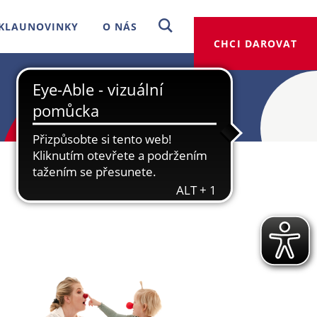
KLAUNOVINKY
O NÁS
CHCI DAROVAT