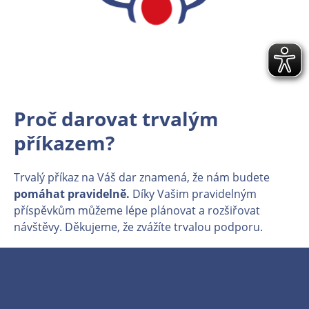
Proč darovat trvalým
příkazem?
Trvalý příkaz na Váš dar znamená, že nám budete
pomáhat pravidelně.
Díky Vašim pravidelným
příspěvkům můžeme lépe plánovat a rozšiřovat
návštěvy. Děkujeme, že zvážíte trvalou podporu.