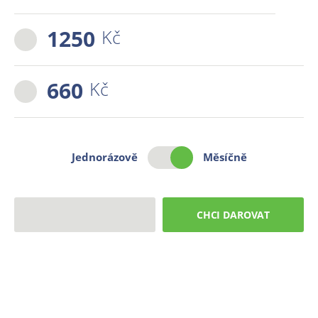
1250
Kč
660
Kč
Jednorázově
Měsíčně
CHCI DAROVAT