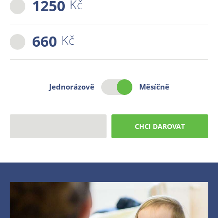
1250
Kč
660
Kč
Jednorázově
Měsíčně
CHCI DAROVAT