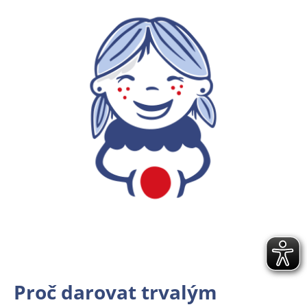
Proč darovat trvalým