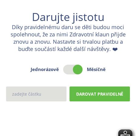
DAROVAT PRAVIDELNĚ