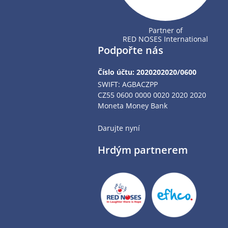
Partner of
RED NOSES International
Podpořte nás
Číslo účtu: 2020202020/0600
SWIFT: AGBACZPP
CZ55 0600 0000 0020 2020 2020
Moneta Money Bank
Darujte nyní
Hrdým partnerem