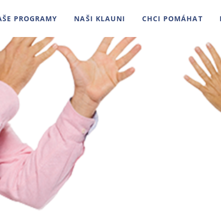
AŠE PROGRAMY
NAŠI KLAUNI
CHCI POMÁHAT