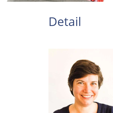
Detail