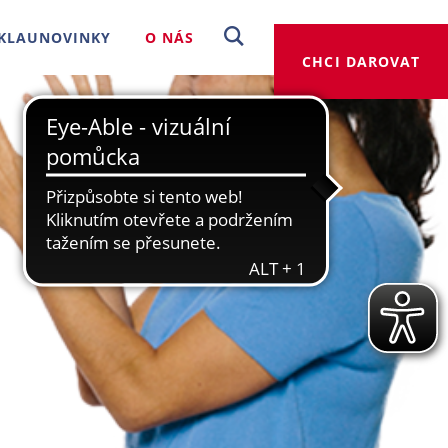
KLAUNOVINKY
O NÁS
CHCI DAROVAT