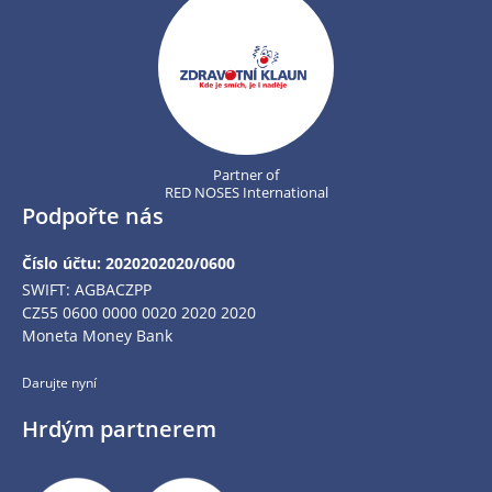
Partner of
RED NOSES International
Podpořte nás
Číslo účtu: 2020202020/0600
SWIFT: AGBACZPP
CZ55 0600 0000 0020 2020 2020
Moneta Money Bank
Darujte nyní
Hrdým partnerem