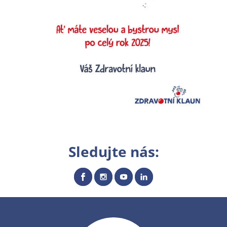
Sledujte nás: