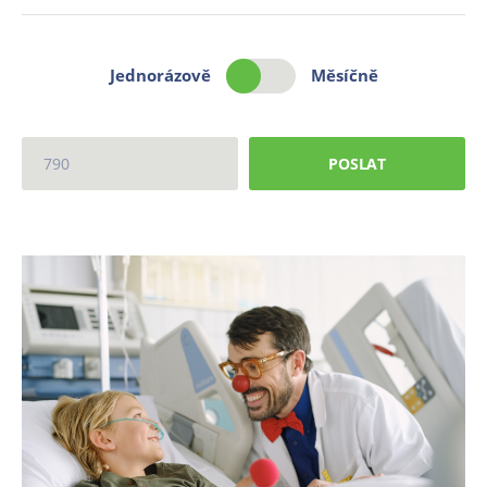
Jednorázově
Měsíčně
POSLAT