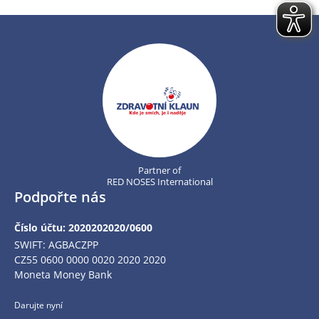
Partner of
RED NOSES International
Podpořte nás
Číslo účtu: 2020202020/0600
SWIFT: AGBACZPP
CZ55 0600 0000 0020 2020 2020
Moneta Money Bank
Darujte nyní