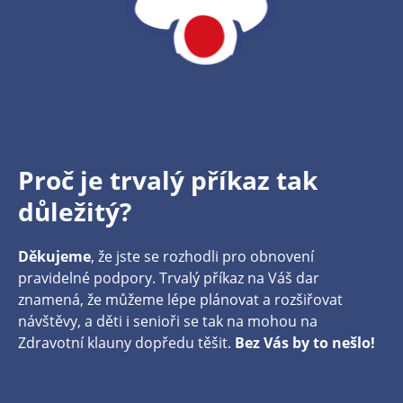
Proč je trvalý příkaz tak
důležitý?
Děkujeme
, že jste se rozhodli pro obnovení
pravidelné podpory. Trvalý příkaz na Váš dar
znamená, že můžeme lépe plánovat a rozšiřovat
návštěvy, a děti i senioři se tak na mohou na
Zdravotní klauny dopředu těšit.
Bez Vás by to nešlo!