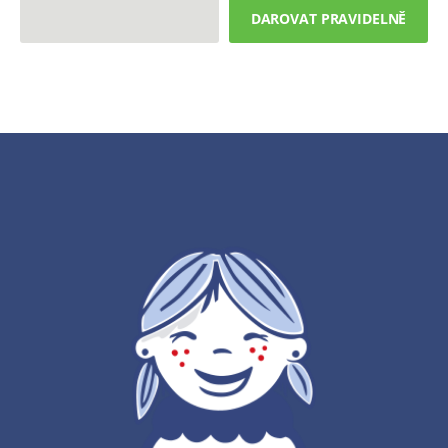
DAROVAT PRAVIDELNĚ