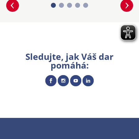
Sledujte, jak Váš dar
pomáhá: