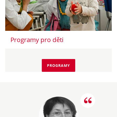
Programy pro děti
PROGRAMY