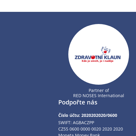
Partner of
RED NOSES International
Podpořte nás
Číslo účtu: 2020202020/0600
SWIFT: AGBACZPP
CZ55 0600 0000 0020 2020 2020
Moneta Money Bank