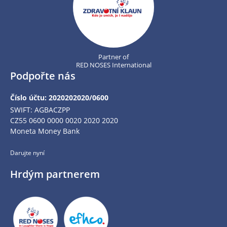
Partner of
RED NOSES International
Podpořte nás
Číslo účtu: 2020202020/0600
SWIFT: AGBACZPP
CZ55 0600 0000 0020 2020 2020
Moneta Money Bank
Darujte nyní
Hrdým partnerem