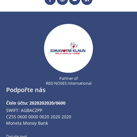
Partner of
RED NOSES International
Podpořte nás
Číslo účtu: 2020202020/0600
SWIFT: AGBACZPP
CZ55 0600 0000 0020 2020 2020
Moneta Money Bank
Darujte nyní